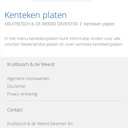
Kenteken platen
/
KRUITBOSCH & DE WEERD DEVENTER
Kenteken platen
In het menu kentekenplaten kunt informatie vinden over alle
soorten Nederlandse platen en over vermiste kentekenplaten.
Kruitbosch & de Weerd
Algemene Voorwaarden
Disclaimer
Privacy verklaring
Contact
Kruitbosch & de Weerd Deventer B.V.