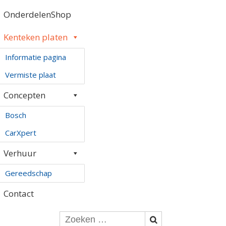
OnderdelenShop
Kenteken platen
Informatie pagina
Vermiste plaat
Concepten
Bosch
CarXpert
Verhuur
Gereedschap
Contact