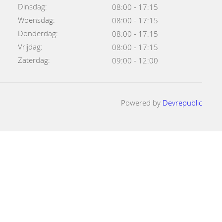
Dinsdag:
08:00 - 17:15
Woensdag:
08:00 - 17:15
Donderdag:
08:00 - 17:15
Vrijdag:
08:00 - 17:15
Zaterdag:
09:00 - 12:00
Powered by
Devrepublic