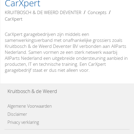
CarXpert
/
/
KRUITBOSCH & DE WEERD DEVENTER
Concepts
CarXpert
CarXpert garagebedrijven zijn middels een
samenwerkingsverband met onafhankelijke grossiers zoals
Kruitbosch & de Weerd Deventer BV verbonden aan AllParts
Nederland. Samen vormen ze een sterk netwerk waarbij
AllParts Nederland een uitgebreide ondersteuning aanbied in
producten, IT en technische training. Een CarXpert
garagebedrijf staat er dus niet alleen voor.
Kruitbosch & de Weerd
Algemene Voorwaarden
Disclaimer
Privacy verklaring