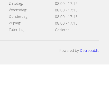
Dinsdag:
08:00 - 17:15
Woensdag:
08:00 - 17:15
Donderdag:
08:00 - 17:15
Vrijdag:
08:00 - 17:15
Zaterdag:
Gesloten
Powered by
Devrepublic