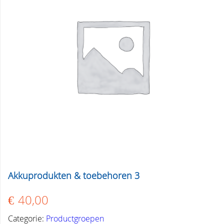
Akkuprodukten & toebehoren 3
€
40,00
Categorie:
Productgroepen