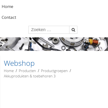
Home
Contact
Webshop
/
/
/
Home
Producten
Productgroepen
Akkuprodukten & toebehoren 3