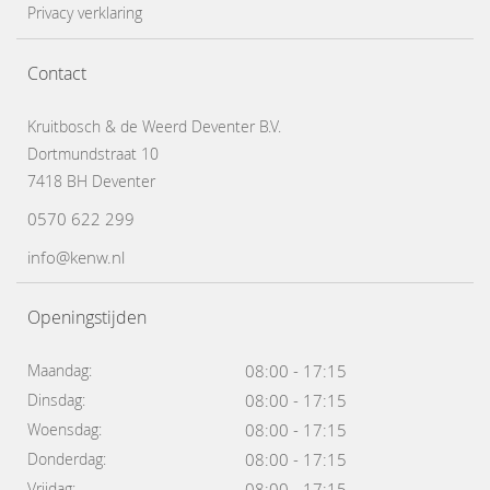
Privacy verklaring
Contact
Kruitbosch & de Weerd Deventer B.V.
Dortmundstraat 10
7418 BH Deventer
0570 622 299
info@kenw.nl
Openingstijden
Maandag:
08:00 - 17:15
Dinsdag:
08:00 - 17:15
Woensdag:
08:00 - 17:15
Donderdag:
08:00 - 17:15
Vrijdag:
08:00 - 17:15