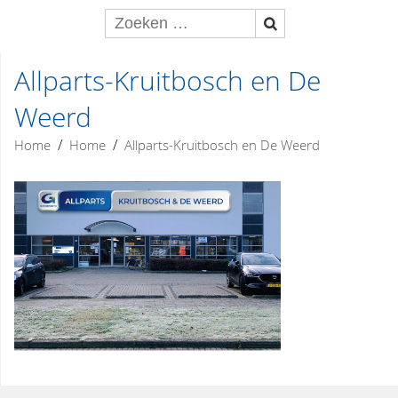
Allparts-Kruitbosch en De
Weerd
/
/
Home
Home
Allparts-Kruitbosch en De Weerd