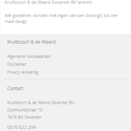
Kruitbosch & de Weerd Deventer BV terecht.
Alle goederen worden met eigen vervoer bezorgd, tot vier
maal daags.
Kruitbosch & de Weerd
Algemene Voorwaarden
Disclaimer
Privacy verklaring
Contact
Kruitbosch & de Weerd Deventer B.V.
Dortmundstraat 10
7418 BH Deventer
0570 622 299