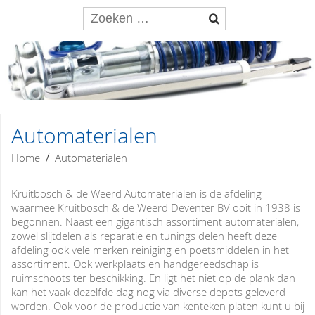
Automaterialen
/
Home
Automaterialen
Kruitbosch & de Weerd Automaterialen is de afdeling
waarmee Kruitbosch & de Weerd Deventer BV ooit in 1938 is
begonnen. Naast een gigantisch assortiment automaterialen,
zowel slijtdelen als reparatie en tunings delen heeft deze
afdeling ook vele merken reiniging en poetsmiddelen in het
assortiment. Ook werkplaats en handgereedschap is
ruimschoots ter beschikking. En ligt het niet op de plank dan
kan het vaak dezelfde dag nog via diverse depots geleverd
worden. Ook voor de productie van kenteken platen kunt u bij